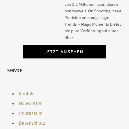
von 1,1 Millionen Exemplaren
bundesweit. Ob Shooting, neue
Produkte oder angesagte
Trends – Magic Moments bietet
die pure Verführung auf einen
Blick.
JETZT ANSEHEN
SERVICE
Kontakt
Newsletter
Impressum
Datenschutz