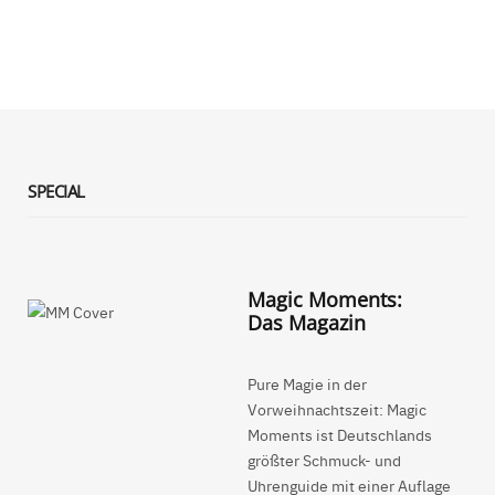
SPECIAL
Magic Moments:
Das Magazin
Pure Magie in der
Vorweihnachtszeit: Magic
Moments ist Deutschlands
größter Schmuck- und
Uhrenguide mit einer Auflage