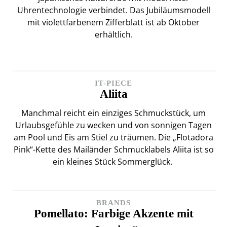
Uhrentechnologie verbindet. Das Jubiläumsmodell
mit violettfarbenem Zifferblatt ist ab Oktober
erhältlich.
IT-PIECE
Aliita
Manchmal reicht ein einziges Schmuckstück, um
Urlaubsgefühle zu wecken und von sonnigen Tagen
am Pool und Eis am Stiel zu träumen. Die „Flotadora
Pink“-Kette des Mailänder Schmucklabels Aliita ist so
ein kleines Stück Sommerglück.
BRANDS
Pomellato: Farbige Akzente mit