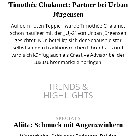
Timothée Chalamet: Partner bei Urban
Jürgensen
Auf dem roten Teppich wurde Timothée Chalamet
schon häufiger mit der „UJ-2“ von Urban Jürgensen
gesichtet. Nun beteiligt sich der Schauspielstar
selbst an dem traditionsreichen Uhrenhaus und
wird sich künftig auch als Creative Advisor bei der
Luxusuhrenmarke einbringen.
TRENDS &
HIGHLIGHTS
SPECIALS
Aliita: Schmuck mit Augenzwinkern