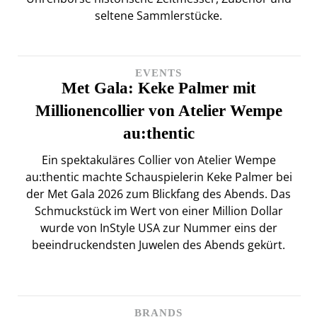
seltene Sammlerstücke.
EVENTS
Met Gala: Keke Palmer mit
Millionencollier von Atelier Wempe
au:thentic
Ein spektakuläres Collier von Atelier Wempe
au:thentic machte Schauspielerin Keke Palmer bei
der Met Gala 2026 zum Blickfang des Abends. Das
Schmuckstück im Wert von einer Million Dollar
wurde von InStyle USA zur Nummer eins der
beeindruckendsten Juwelen des Abends gekürt.
BRANDS