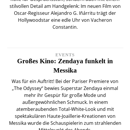
stilvollen Detail am Handgelenk: Im neuen Film von
Oscar-Regisseur Alejandro G. Iñárritu trägt der
Hollywoodstar eine edle Uhr von Vacheron
Constantin.
EVENTS
Großes Kino: Zendaya funkelt in
Messika
Was für ein Auftritt! Bei der Pariser Premiere von
„The Odyssey“ bewies Superstar Zendaya einmal
mehr ihr Gespür für große Mode und
außergewöhnlichen Schmuck. In einem
atemberaubenden Total-White-Look und mit
spektakulären Haute-Joaillerie-Kreationen von
Messika wurde die Schauspielerin zum strahlenden