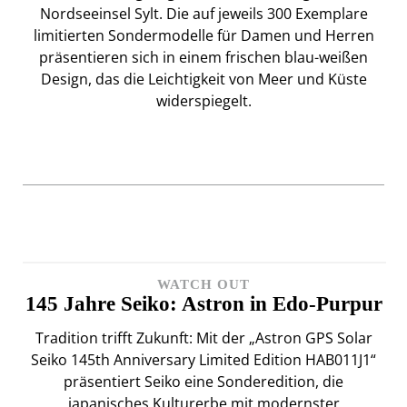
Nordseeinsel Sylt. Die auf jeweils 300 Exemplare
limitierten Sondermodelle für Damen und Herren
präsentieren sich in einem frischen blau-weißen
Design, das die Leichtigkeit von Meer und Küste
widerspiegelt.
WATCH OUT
145 Jahre Seiko: Astron in Edo-Purpur
Tradition trifft Zukunft: Mit der „Astron GPS Solar
Seiko 145th Anniversary Limited Edition HAB011J1“
präsentiert Seiko eine Sonderedition, die
japanisches Kulturerbe mit modernster