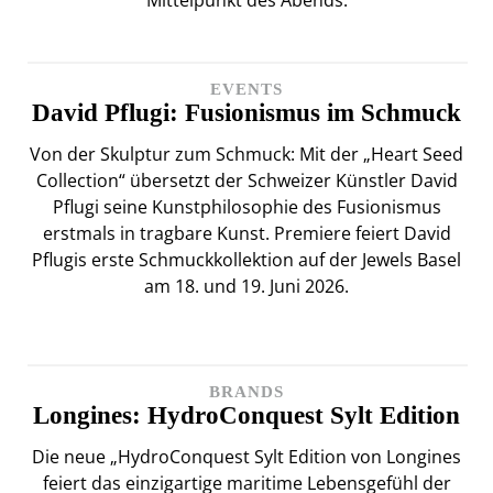
Mittelpunkt des Abends.
EVENTS
David Pflugi: Fusionismus im Schmuck
Von der Skulptur zum Schmuck: Mit der „Heart Seed
Collection“ übersetzt der Schweizer Künstler David
Pflugi seine Kunstphilosophie des Fusionismus
erstmals in tragbare Kunst. Premiere feiert David
Pflugis erste Schmuckkollektion auf der Jewels Basel
am 18. und 19. Juni 2026.
BRANDS
Longines: HydroConquest Sylt Edition
Die neue „HydroConquest Sylt Edition von Longines
feiert das einzigartige maritime Lebensgefühl der