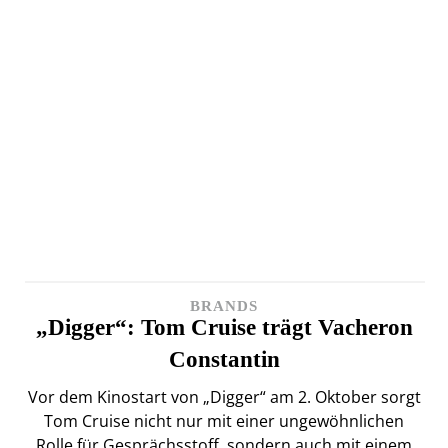
BRANDS
„Digger“: Tom Cruise trägt Vacheron
Constantin
Vor dem Kinostart von „Digger“ am 2. Oktober sorgt
Tom Cruise nicht nur mit einer ungewöhnlichen
Rolle für Gesprächsstoff, sondern auch mit einem