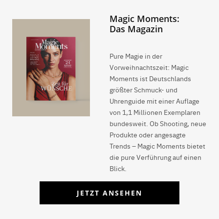
Magic Moments:
Das Magazin
Pure Magie in der
Vorweihnachtszeit: Magic
Moments ist Deutschlands
größter Schmuck- und
Uhrenguide mit einer Auflage
von 1,1 Millionen Exemplaren
bundesweit. Ob Shooting, neue
Produkte oder angesagte
Trends – Magic Moments bietet
die pure Verführung auf einen
Blick.
JETZT ANSEHEN