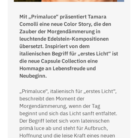
Mit „Primaluce“ präsentiert Tamara
Comolli eine neue Color Story, die den
Zauber der Morgendämmerung in
leuchtende Edelstein-Kompositionen
übersetzt. Inspiriert von dem
italienischen Begriff für „erstes Licht“ ist
die neue Capsule Collection eine
Hommage an Lebensfreude und
Neubeginn.
„Primaluce“, italienisch für „erstes Licht“,
beschreibt den Moment der
Morgendämmerung, wenn der Tag
beginnt und sich das Licht sanft entfaltet.
Der Begriff leitet sich vom lateinischen
primā luce ab und steht für Aufbruch,
Hoffnung und die leise Kraft eines neuen