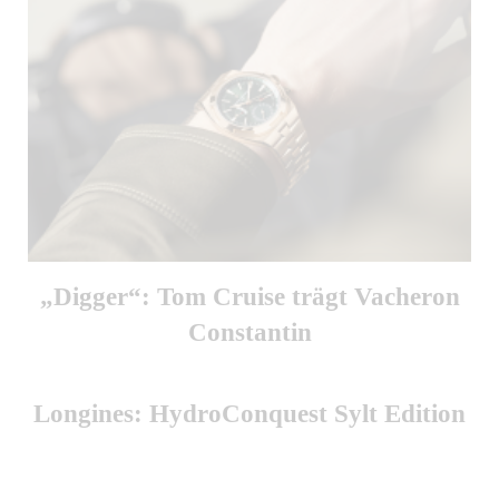
„Digger“: Tom Cruise trägt Vacheron
Constantin
Longines: HydroConquest Sylt Edition