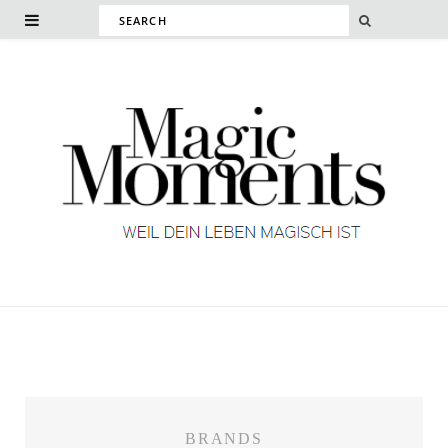
BRANDS