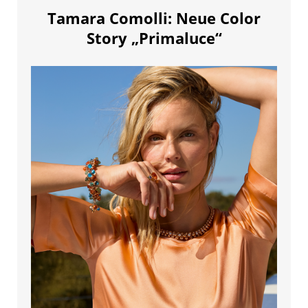
Tamara Comolli: Neue Color
Story „Primaluce“