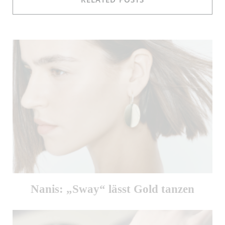
Nanis: „Sway“ lässt Gold tanzen