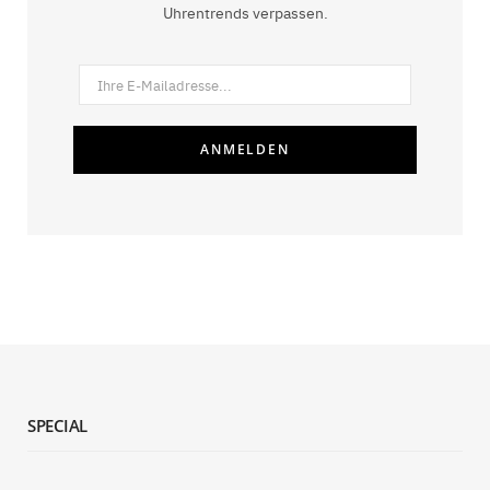
Uhrentrends verpassen.
SPECIAL