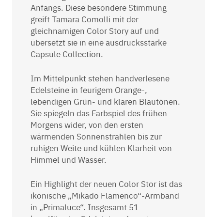
Anfangs. Diese besondere Stimmung
greift Tamara Comolli mit der
gleichnamigen Color Story auf und
übersetzt sie in eine ausdrucksstarke
Capsule Collection.
Im Mittelpunkt stehen handverlesene
Edelsteine in feurigem Orange-,
lebendigen Grün- und klaren Blautönen.
Sie spiegeln das Farbspiel des frühen
Morgens wider, von den ersten
wärmenden Sonnenstrahlen bis zur
ruhigen Weite und kühlen Klarheit von
Himmel und Wasser.
Ein Highlight der neuen Color Stor ist das
ikonische „Mikado Flamenco“-Armband
in „Primaluce“. Insgesamt 51