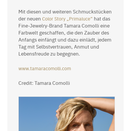
Mit diesen und weiteren Schmuckstücken
der neuen
hat das
Color Story „Primaluce“
Fine-Jewelry-Brand Tamara Comolli eine
Farbwelt geschaffen, die den Zauber des
Anfangs einfängt und dazu einlädt, jedem
Tag mit Selbstvertrauen, Anmut und
Lebensfreude zu begegnen.
www.tamaracomolli.com
Credit: Tamara Comolli