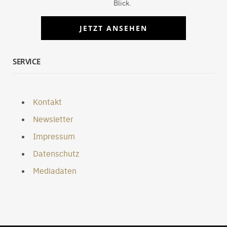
Blick.
JETZT ANSEHEN
SERVICE
Kontakt
Newsletter
Impressum
Datenschutz
Mediadaten