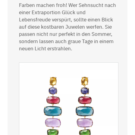
Farben machen froh! Wer Sehnsucht nach
einer Extraportion Glück und
Lebensfreude verspürt, sollte einen Blick
auf diese kostbaren Juwelen werfen. Sie
passen nicht nur perfekt in den Sommer,
sondern lassen auch graue Tage in einem
neuen Licht erstrahlen.
er
,