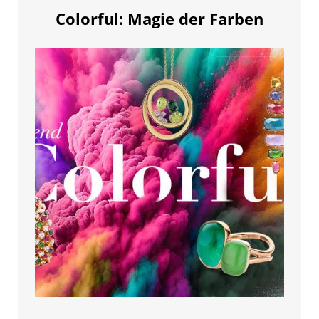
Colorful: Magie der Farben