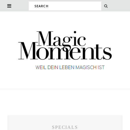
SPECIALS