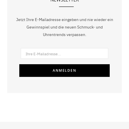
Jetzt Ihre E-Mailadresse eingeben und nie wieder ein
Gewinnspiel und die neuen Schmuck- und
Uhrentrends verpassen.