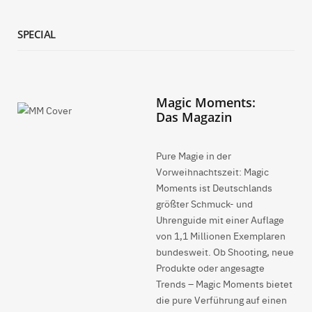
SPECIAL
Magic Moments:
Das Magazin
Pure Magie in der
Vorweihnachtszeit: Magic
Moments ist Deutschlands
größter Schmuck- und
Uhrenguide mit einer Auflage
von 1,1 Millionen Exemplaren
bundesweit. Ob Shooting, neue
Produkte oder angesagte
Trends – Magic Moments bietet
die pure Verführung auf einen