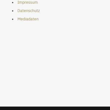
Impressum
Datenschutz
Mediadaten