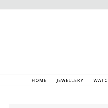
HOME
JEWELLERY
WATC