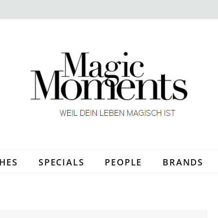
HES
SPECIALS
PEOPLE
BRANDS