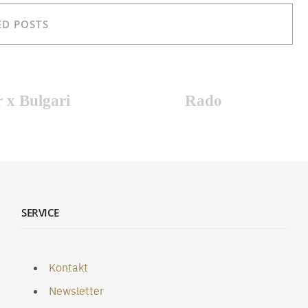
ED POSTS
 x Bulgari
Rado
SERVICE
Kontakt
Newsletter