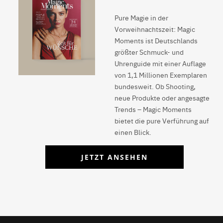
Pure Magie in der
Vorweihnachtszeit: Magic
Moments ist Deutschlands
größter Schmuck- und
Uhrenguide mit einer Auflage
von 1,1 Millionen Exemplaren
bundesweit. Ob Shooting,
neue Produkte oder angesagte
Trends – Magic Moments
bietet die pure Verführung auf
einen Blick.
JETZT ANSEHEN