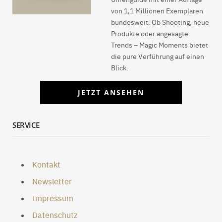
von 1,1 Millionen Exemplaren
bundesweit. Ob Shooting, neue
Produkte oder angesagte
Trends – Magic Moments bietet
die pure Verführung auf einen
Blick.
JETZT ANSEHEN
SERVICE
Kontakt
Newsletter
Impressum
Datenschutz