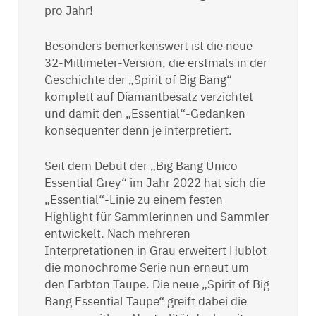
pro Jahr!
Besonders bemerkenswert ist die neue
32-Millimeter-Version, die erstmals in der
Geschichte der „Spirit of Big Bang“
komplett auf Diamantbesatz verzichtet
und damit den „Essential“-Gedanken
konsequenter denn je interpretiert.
Seit dem Debüt der „Big Bang Unico
Essential Grey“ im Jahr 2022 hat sich die
„Essential“-Linie zu einem festen
Highlight für Sammlerinnen und Sammler
entwickelt. Nach mehreren
Interpretationen in Grau erweitert Hublot
die monochrome Serie nun erneut um
den Farbton Taupe. Die neue „Spirit of Big
Bang Essential Taupe“ greift dabei die