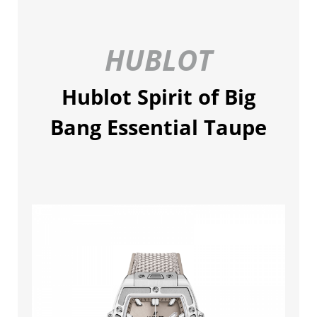
HUBLOT
Hublot Spirit of Big
Bang Essential Taupe