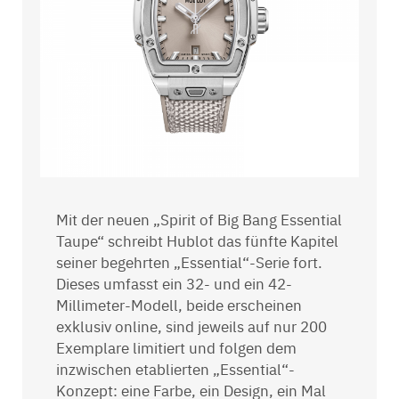
Mit der neuen „Spirit of Big Bang Essential
Taupe“ schreibt Hublot das fünfte Kapitel
seiner begehrten „Essential“-Serie fort.
Dieses umfasst ein 32- und ein 42-
Millimeter-Modell, beide erscheinen
exklusiv online, sind jeweils auf nur 200
Exemplare limitiert und folgen dem
inzwischen etablierten „Essential“-
Konzept: eine Farbe, ein Design, ein Mal