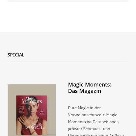
SPECIAL
Magic Moments:
Das Magazin
Pure Magie in der
Vorweihnachtszeit: Magic
Moments ist Deutschlands
größter Schmuck- und
Uhrenguide mit einer Auflage