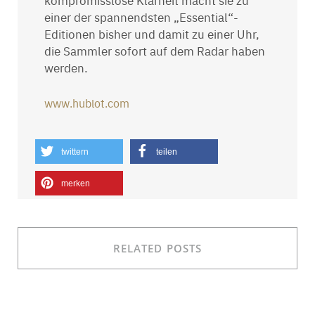
einer der spannendsten „Essential“-
Editionen bisher und damit zu einer Uhr,
die Sammler sofort auf dem Radar haben
werden.
www.hublot.com
twittern
teilen
merken
RELATED POSTS