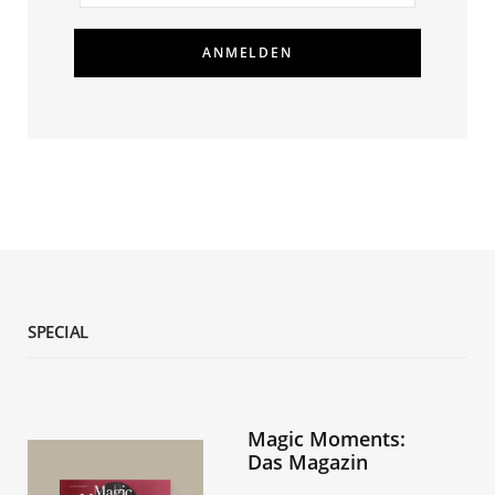
SPECIAL
Magic Moments:
Das Magazin