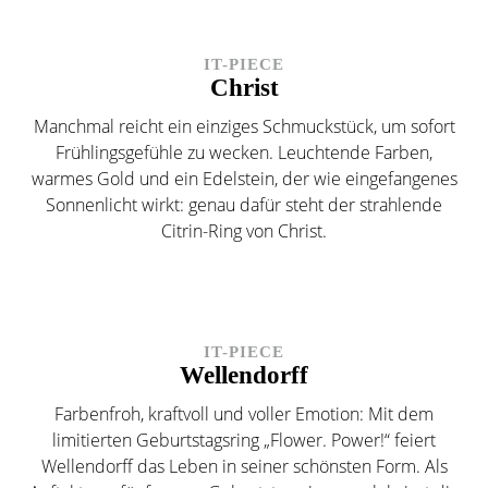
IT-PIECE
Christ
Manchmal reicht ein einziges Schmuckstück, um sofort
Frühlingsgefühle zu wecken. Leuchtende Farben,
warmes Gold und ein Edelstein, der wie eingefangenes
Sonnenlicht wirkt: genau dafür steht der strahlende
Citrin-Ring von Christ.
IT-PIECE
Wellendorff
Farbenfroh, kraftvoll und voller Emotion: Mit dem
limitierten Geburtstagsring „Flower. Power!“ feiert
Wellendorff das Leben in seiner schönsten Form. Als