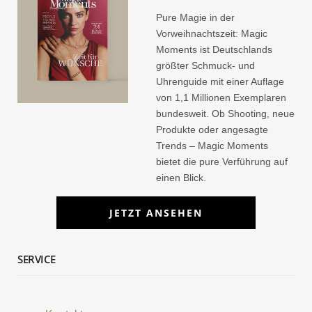
Pure Magie in der
Vorweihnachtszeit: Magic
Moments ist Deutschlands
größter Schmuck- und
Uhrenguide mit einer Auflage
von 1,1 Millionen Exemplaren
bundesweit. Ob Shooting, neue
Produkte oder angesagte
Trends – Magic Moments
bietet die pure Verführung auf
einen Blick.
JETZT ANSEHEN
SERVICE