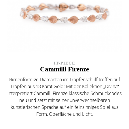
IT-PIECE
Cammilli Firenze
Birnenförmige Diamanten im Tropfenschliff treffen auf
Tropfen aus 18 Karat Gold: Mit der Kollektion „Divina“
interpretiert Cammilli Firenze klassische Schmuckcodes
neu und setzt mit seiner unverwechselbaren
künstlerischen Sprache auf ein feinsinniges Spiel aus
Form, Oberfläche und Licht.