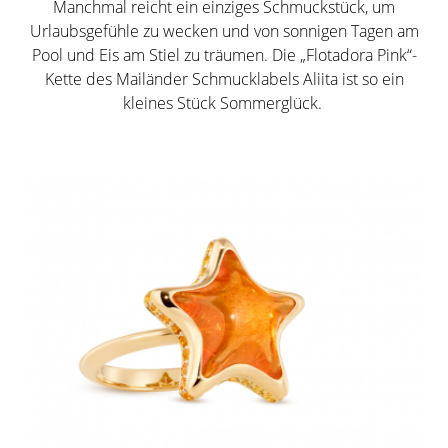
Manchmal reicht ein einziges Schmuckstück, um
Urlaubsgefühle zu wecken und von sonnigen Tagen am
Pool und Eis am Stiel zu träumen. Die „Flotadora Pink“-
Kette des Mailänder Schmucklabels Aliita ist so ein
kleines Stück Sommerglück.