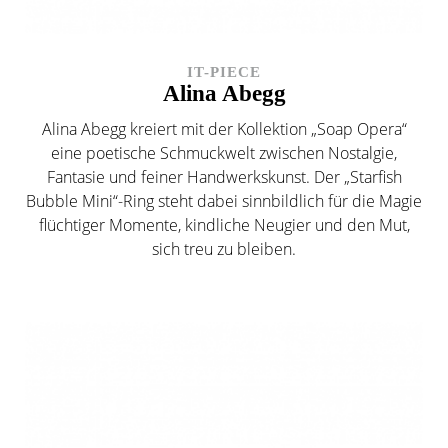
IT-PIECE
Alina Abegg
Alina Abegg kreiert mit der Kollektion „Soap Opera“
eine poetische Schmuckwelt zwischen Nostalgie,
Fantasie und feiner Handwerkskunst. Der „Starfish
Bubble Mini“-Ring steht dabei sinnbildlich für die Magie
flüchtiger Momente, kindliche Neugier und den Mut,
sich treu zu bleiben.