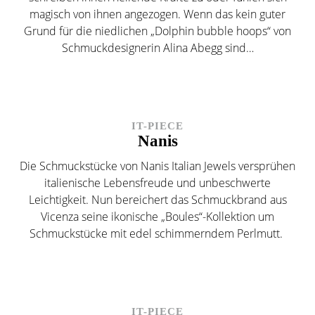
magisch von ihnen angezogen. Wenn das kein guter
Grund für die niedlichen „Dolphin bubble hoops“ von
Schmuckdesignerin Alina Abegg sind…
IT-PIECE
Nanis
Die Schmuckstücke von Nanis Italian Jewels versprühen
italienische Lebensfreude und unbeschwerte
Leichtigkeit. Nun bereichert das Schmuckbrand aus
Vicenza seine ikonische „Boules“-Kollektion um
Schmuckstücke mit edel schimmerndem Perlmutt.
IT-PIECE