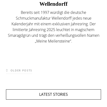
Wellendorff
Bereits seit 1997 würdigt die deutsche
Schmuckmanufaktur Wellendorff jedes neue
Kalenderjahr mit einem exklusiven Jahresring. Der
limitierte Jahresring 2025 leuchtet in magischem
Smaragdgrün und trägt den verheißungsvollen Namen
„Meine Meilensteine“.
OLDER POSTS
LATEST STORIES